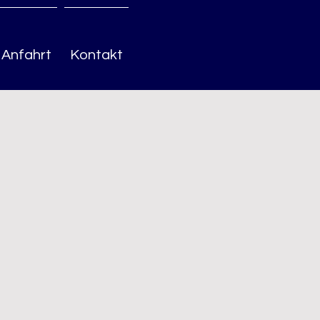
Anfahrt
Kontakt